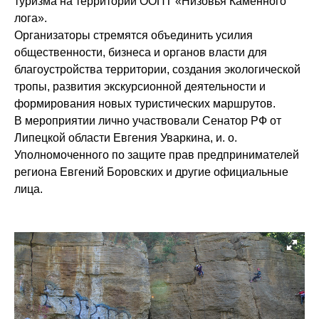
туризма на территории ООПТ «Низовья Каменного
лога».
Организаторы стремятся объединить усилия
общественности, бизнеса и органов власти для
благоустройства территории, создания экологической
тропы, развития экскурсионной деятельности и
формирования новых туристических маршрутов.
В мероприятии лично участвовали Сенатор РФ от
Липецкой области Евгения Уваркина, и. о.
Уполномоченного по защите прав предпринимателей
региона Евгений Боровских и другие официальные
лица.