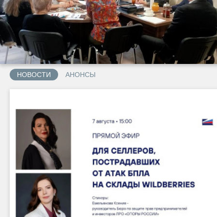
юридический
форум
Подробнее
НОВОСТИ
АНОНСЫ