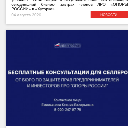
сегодняшний бизнес- завтрак членов ЛРО «ОПОРЫ
РОССИИ» в «Хуторке».
04 августа 2026
НОВОСТИ