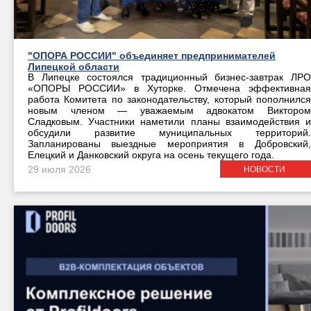
"ОПОРА РОССИИ" объединяет предпринимателей
Липецкой области
В Липецке состоялся традиционный бизнес-завтрак ЛРО
«ОПОРЫ РОССИИ» в Хуторке. Отмечена эффективная
работа Комитета по законодательству, который пополнился
новым членом — уважаемым адвокатом Виктором
Сладковым. Участники наметили планы взаимодействия и
обсудили развитие муниципальных территорий.
Запланированы выездные мероприятия в Добровский,
Елецкий и Данковский округа на осень текущего года.
29 июля 2026
НОВОСТИ