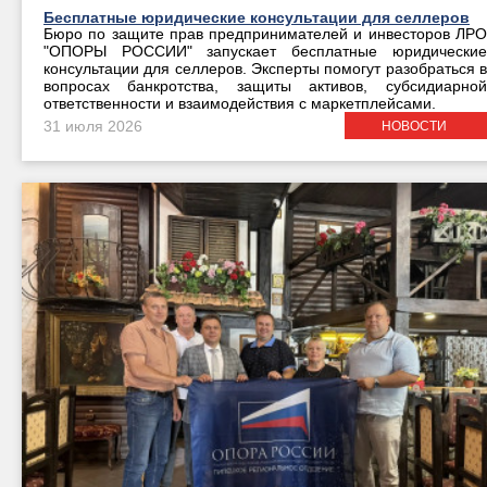
Бесплатные юридические консультации для селлеров
Бюро по защите прав предпринимателей и инвесторов ЛРО
"ОПОРЫ РОССИИ" запускает бесплатные юридические
консультации для селлеров. Эксперты помогут разобраться в
вопросах банкротства, защиты активов, субсидиарной
ответственности и взаимодействия с маркетплейсами.
31 июля 2026
НОВОСТИ