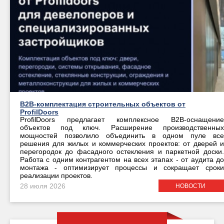
B2B-комплектация строительных объектов от
ProfilDoors
ProfilDoors предлагает комплексное B2B-оснащение
объектов под ключ. Расширение производственных
мощностей позволило объединить в одном пуле все
решения для жилых и коммерческих проектов: от дверей и
перегородок до фасадного остекления и паркетной доски.
Работа с одним контрагентом на всех этапах - от аудита до
монтажа - оптимизирует процессы и сокращает сроки
реализации проектов.
28 июля 2026
НОВОСТИ