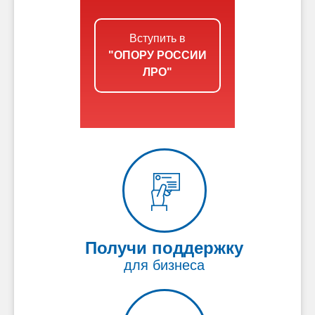
Вступить в
"ОПОРУ РОССИИ
ЛРО"
Получи поддержку
для бизнеса