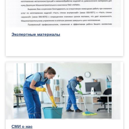
Экспертные материалы
СМИ о нас