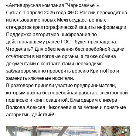
«Антивирусная компания "Черноземье"».
Суть: с 1 апреля 2026 года ФНС России переходит на
использование новых Межгосударственных
стандартов криптографической защиты информации.
Поддержка алгоритмов шифрования по
действовавшему ранее ГОСТ будет прекращена.
Что делать? Для обеспечения бесперебойной сдачи
отчётности в налоговые органы, а также обмена
документами с контрагентами необходимо
заблаговременно проверить версию КриптоПро и
заменить ключевые носители.
В разговоре приняли участие предприниматели,
которым важна бесперебойная работа с электронной
подписью и криптозащитой. Благодарим спикера
Волкова Алексея Николаевича за чёткие и понятные
алгоритмы действий!