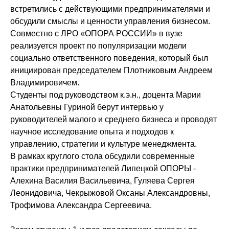
встретились с действующими предпринимателями и
обсудили смыслы и ценности управления бизнесом.
Совместно с ЛРО «ОПОРА РОССИИ» в вузе
реализуется проект по популяризации модели
социально ответственного поведения, который был
инициирован председателем Плотниковым Андреем
Владимировичем.
Студенты под руководством к.э.н., доцента Марии
Анатольевны Гуриной берут интервью у
руководителей малого и среднего бизнеса и проводят
научное исследование опыта и подходов к
управлению, стратегии и культуре менеджмента.
В рамках круглого стола обсудили современные
практики предпринимателей Липецкой ОПОРЫ -
Алехина Василия Васильевича, Гуляева Сергея
Леонидовича, Чекрыжовой Оксаны Александровны,
Трофимова Александра Сергеевича.