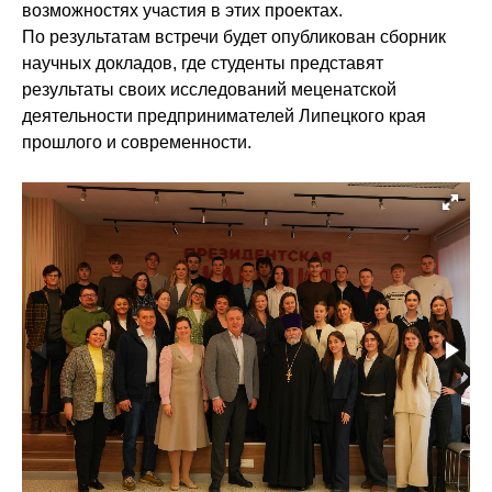
возможностях участия в этих проектах.
По результатам встречи будет опубликован сборник
научных докладов, где студенты представят
результаты своих исследований меценатской
деятельности предпринимателей Липецкого края
прошлого и современности.